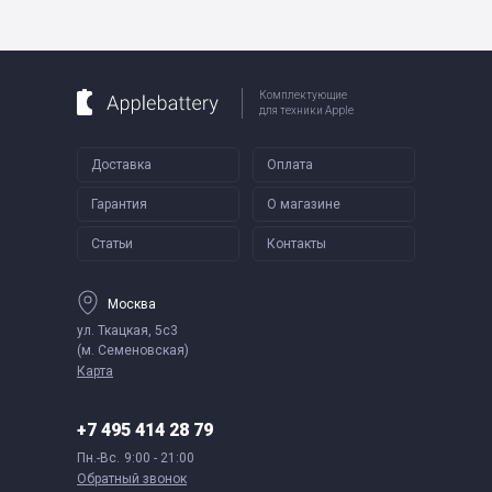
Комплектующие
для техники Apple
Доставка
Оплата
Гарантия
О магазине
Статьи
Контакты
Москва
ул. Ткацкая, 5с3
(м. Семеновская)
Карта
+7 495 414 28 79
Пн.-Вс.
9:00 - 21:00
Обратный звонок