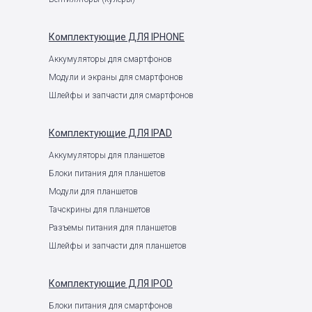
Комплектующие
ДЛЯ IPHONE
Аккумуляторы для смартфонов
Модули и экраны для смартфонов
Шлейфы и запчасти для смартфонов
Комплектующие
ДЛЯ IPAD
Аккумуляторы для планшетов
Блоки питания для планшетов
Модули для планшетов
Тачскрины для планшетов
Разъемы питания для планшетов
Шлейфы и запчасти для планшетов
Комплектующие
ДЛЯ IPOD
Блоки питания для смартфонов