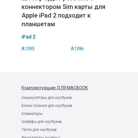
коннектором Sim карты для
Apple iPad 2 подходит к
планшетам
iPad 2
A1395
A1396
Комплектующие
ДЛЯ MACBOOK
Аккумуляторы для ноутбуков
Блоки питания для ноутбуков
Клавиатуры
Шлейфы для ноутбуков
Петли для ноутбуков
Вентиляторы (кулеры)