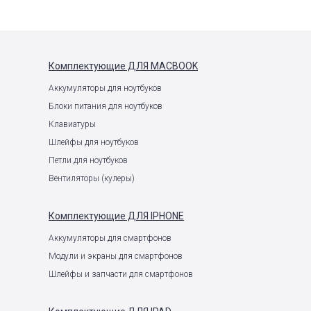
Комплектующие
ДЛЯ MACBOOK
Аккумуляторы для ноутбуков
Блоки питания для ноутбуков
Клавиатуры
Шлейфы для ноутбуков
Петли для ноутбуков
Вентиляторы (кулеры)
Комплектующие
ДЛЯ IPHONE
Аккумуляторы для смартфонов
Модули и экраны для смартфонов
Шлейфы и запчасти для смартфонов