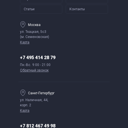
Статьи
Контакты
Москва
ул. Ткацкая, 5с3
(м. Семеновская)
Карта
+7 495 414 28 79
Пн.-Вс.
9:00 - 21:00
Обратный звонок
Санкт-Петербург
ул. Наличная, 44,
корп. 2
Карта
+7 812 467 49 98