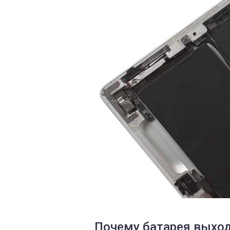
Почему батарея выходи