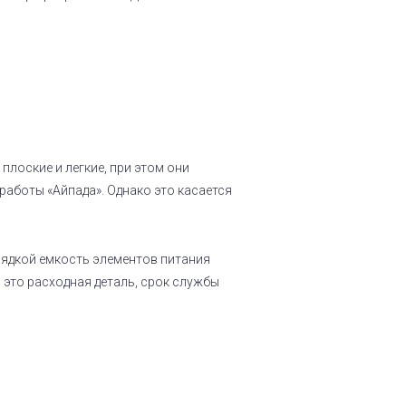
плоские и легкие, при этом они
аботы «Айпада». Однако это касается
арядкой емкость элементов питания
 это расходная деталь, срок службы