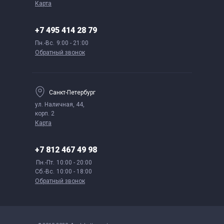
Карта
+7 495 414 28 79
Пн.-Вс.
9:00 - 21:00
Обратный звонок
Санкт-Петербург
ул. Наличная, 44,
корп. 2
Карта
+7 812 467 49 98
Пн.-Пт.
10:00 - 20:00
Сб.-Вс.
10:00 - 18:00
Обратный звонок