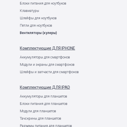
Блоки питания для ноутбуков
Клавиатуры
Шлейфы для ноутбуков
Петли для ноутбуков
Вентиляторы (кулеры)
Комплектующие
ДЛЯ IPHONE
Аккумуляторы для смартфонов
Модули и экраны для смартфонов
Шлейфы и запчасти для смартфонов
Комплектующие
ДЛЯ IPAD
Аккумуляторы для планшетов
Блоки питания для планшетов
Модули для планшетов
Тачскрины для планшетов
Разъемы питания для планшетов