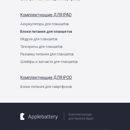
Комплектующие
ДЛЯ IPAD
Аккумуляторы для планшетов
Блоки питания для планшетов
Модули для планшетов
Тачскрины для планшетов
Разъемы питания для планшетов
Шлейфы и запчасти для планшетов
Комплектующие
ДЛЯ IPOD
Блоки питания для смартфонов
Комплектующие
для техники Apple