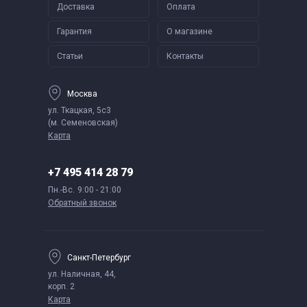
Доставка
Оплата
Гарантия
О магазине
Статьи
Контакты
Москва
ул. Ткацкая, 5с3
(м. Семеновская)
Карта
+7 495 414 28 79
Пн.-Вс.
9:00 - 21:00
Обратный звонок
Санкт-Петербург
ул. Наличная, 44,
корп. 2
Карта