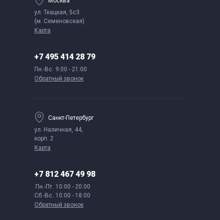
Москва
ул. Ткацкая, 5с3
(м. Семеновская)
Карта
+7 495 414 28 79
Пн.-Вс.
9:00 - 21:00
Обратный звонок
Санкт-Петербург
ул. Наличная, 44,
корп. 2
Карта
+7 812 467 49 98
Пн.-Пт.
10:00 - 20:00
Сб.-Вс.
10:00 - 18:00
Обратный звонок