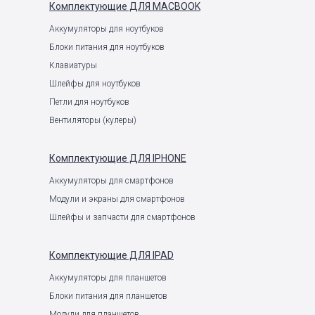
Комплектующие
ДЛЯ MACBOOK
Аккумуляторы для ноутбуков
Блоки питания для ноутбуков
Клавиатуры
Шлейфы для ноутбуков
Петли для ноутбуков
Вентиляторы (кулеры)
Комплектующие
ДЛЯ IPHONE
Аккумуляторы для смартфонов
Модули и экраны для смартфонов
Шлейфы и запчасти для смартфонов
Комплектующие
ДЛЯ IPAD
Аккумуляторы для планшетов
Блоки питания для планшетов
Модули для планшетов