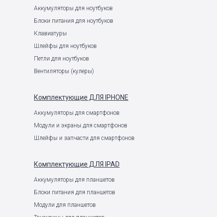
Аккумуляторы для ноутбуков
Блоки питания для ноутбуков
Клавиатуры
Шлейфы для ноутбуков
Петли для ноутбуков
Вентиляторы (кулеры)
Комплектующие
ДЛЯ IPHONE
Аккумуляторы для смартфонов
Модули и экраны для смартфонов
Шлейфы и запчасти для смартфонов
Комплектующие
ДЛЯ IPAD
Аккумуляторы для планшетов
Блоки питания для планшетов
Модули для планшетов