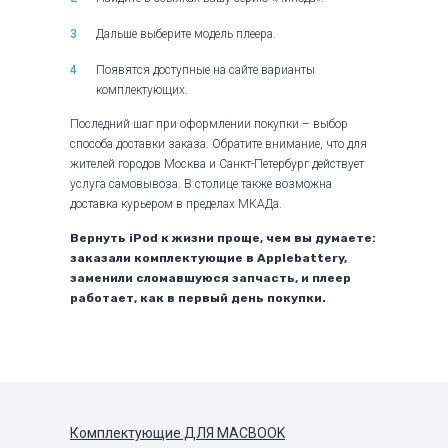
Дальше выберите модель плеера.
Появятся доступные на сайте варианты
комплектующих.
Последний шаг при оформлении покупки – выбор
способа доставки заказа. Обратите внимание, что для
жителей городов Москва и Санкт-Петербург действует
услуга самовывоза. В столице также возможна
доставка курьером в пределах МКАДа.
Вернуть iPod к жизни проще, чем вы думаете:
заказали комплектующие в Applebattery,
заменили сломавшуюся запчасть, и плеер
работает, как в первый день покупки.
Комплектующие
ДЛЯ MACBOOK