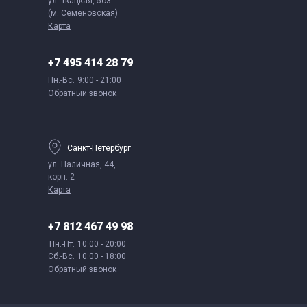
ул. Ткацкая, 5с3
(м. Семеновская)
Карта
+7 495 414 28 79
Пн.-Вс.
9:00 - 21:00
Обратный звонок
Санкт-Петербург
ул. Наличная, 44,
корп. 2
Карта
+7 812 467 49 98
Пн.-Пт.
10:00 - 20:00
Сб.-Вс.
10:00 - 18:00
Обратный звонок