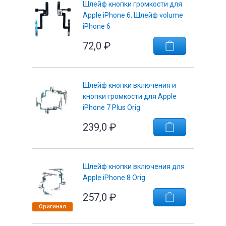
Шлейф кнопки громкости для
Apple iPhone 6, Шлейф volume
iPhone 6
72,0
₽
Шлейф кнопки включения и
кнопки громкости для Apple
iPhone 7 Plus Orig
239,0
₽
Шлейф кнопки включения для
Apple iPhone 8 Orig
257,0
₽
Оригинал