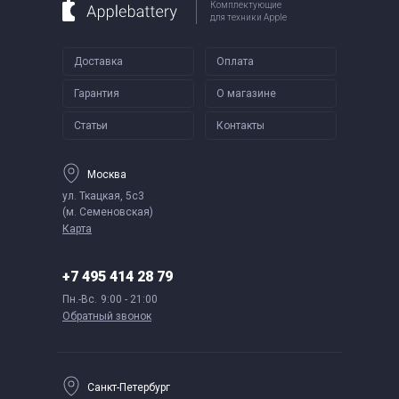
Комплектующие
для техники Apple
Доставка
Оплата
Гарантия
О магазине
Статьи
Контакты
Москва
ул. Ткацкая, 5с3
(м. Семеновская)
Карта
+7 495 414 28 79
Пн.-Вс.
9:00 - 21:00
Обратный звонок
Санкт-Петербург