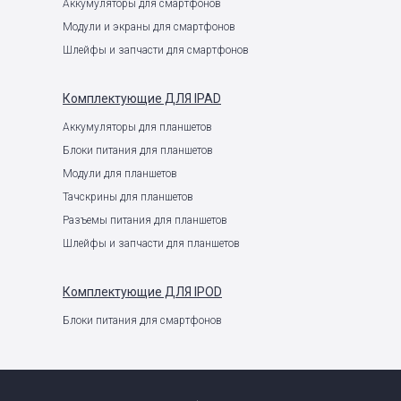
Аккумуляторы для смартфонов
Модули и экраны для смартфонов
Шлейфы и запчасти для смартфонов
Комплектующие
ДЛЯ IPAD
Аккумуляторы для планшетов
Блоки питания для планшетов
Модули для планшетов
Тачскрины для планшетов
Разъемы питания для планшетов
Шлейфы и запчасти для планшетов
Комплектующие
ДЛЯ IPOD
Блоки питания для смартфонов