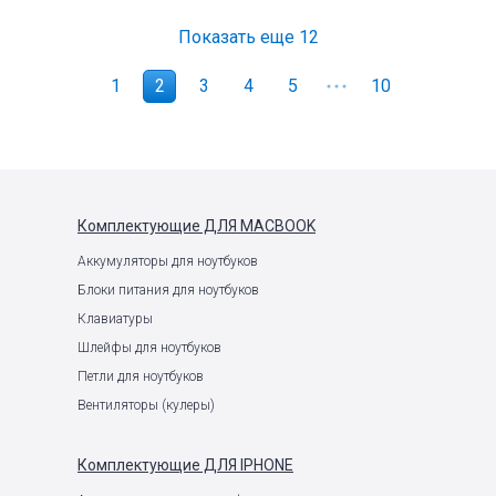
Показать еще
12
1
2
3
4
5
10
Комплектующие
ДЛЯ MACBOOK
Аккумуляторы для ноутбуков
Блоки питания для ноутбуков
Клавиатуры
Шлейфы для ноутбуков
Петли для ноутбуков
Вентиляторы (кулеры)
Комплектующие
ДЛЯ IPHONE