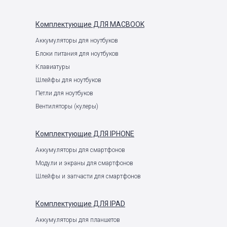
Комплектующие
ДЛЯ MACBOOK
Аккумуляторы для ноутбуков
Блоки питания для ноутбуков
Клавиатуры
Шлейфы для ноутбуков
Петли для ноутбуков
Вентиляторы (кулеры)
Комплектующие
ДЛЯ IPHONE
Аккумуляторы для смартфонов
Модули и экраны для смартфонов
Шлейфы и запчасти для смартфонов
Комплектующие
ДЛЯ IPAD
Аккумуляторы для планшетов