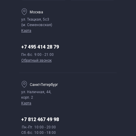
Москва
ул. Ткацкая, 5с3
(м. Семеновская)
Карта
+7 495 414 28 79
Пн.-Вс.
9:00 - 21:00
Обратный звонок
Санкт-Петербург
ул. Наличная, 44,
корп. 2
Карта
+7 812 467 49 98
Пн.-Пт.
10:00 - 20:00
Сб.-Вс.
10:00 - 18:00