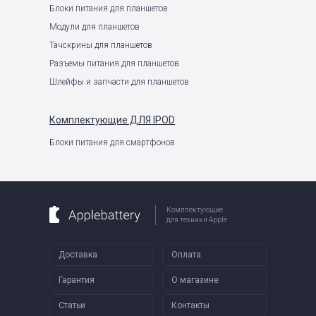
Блоки питания для планшетов
Модули для планшетов
Тачскрины для планшетов
Разъемы питания для планшетов
Шлейфы и запчасти для планшетов
Комплектующие
ДЛЯ IPOD
Блоки питания для смартфонов
Комплектующие
для техники Apple
Доставка
Оплата
Гарантия
О магазине
Статьи
Контакты