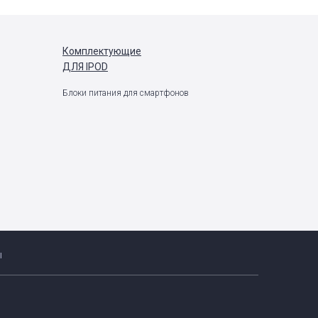
Комплектующие
ДЛЯ IPOD
Блоки питания для смартфонов
ы