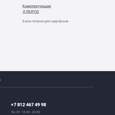
Комплектующие
ДЛЯ IPOD
Блоки питания для смартфонов
ы
+7 812 467 49 98
Пн.-Пт.
10:00 - 20:00