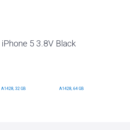
Phone 5 3.8V Black
A1428, 32 GB
A1428, 64 GB