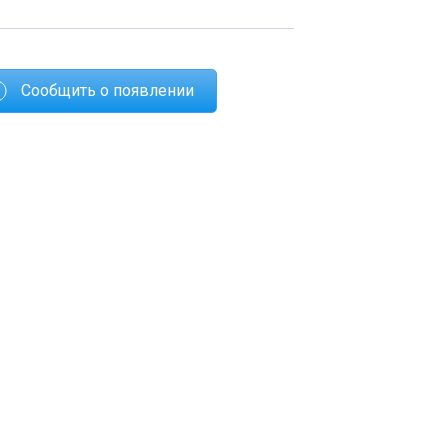
Сообщить о появлении