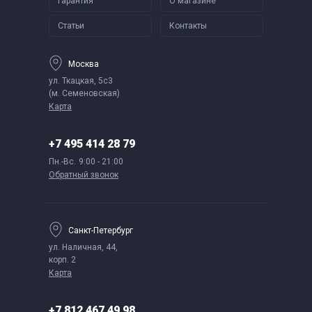
Гарантия
О магазине
Статьи
Контакты
Москва
ул. Ткацкая, 5с3
(м. Семеновская)
Карта
+7 495 414 28 79
Пн.-Вс.
9:00 - 21:00
Обратный звонок
Санкт-Петербург
ул. Наличная, 44,
корп. 2
Карта
+7 812 467 49 98