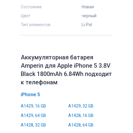
Состояние
Новая
Цвет
черный
Тип элементов
Li-Pol
Аккумуляторная батарея
Amperin для Apple iPhone 5 3.8V
Black 1800mAh 6.84Wh подходит
к телефонам
iPhone 5
A1429, 16 GB
A1429, 32 GB
A1429, 64 GB
A1428, 16 GB
A1428, 32 GB
A1428, 64 GB