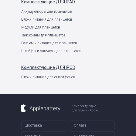
Комплектующие
ДЛЯ IPAD
Аккумуляторы для планшетов
Блоки питания для планшетов
Модули для планшетов
Тачскрины для планшетов
Разъемы питания для планшетов
Шлейфы и запчасти для планшетов
Комплектующие
ДЛЯ IPOD
Блоки питания для смартфонов
Комплектующие
для техники Apple
Доставка
Оплата