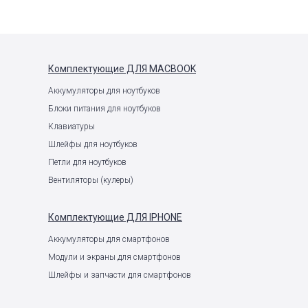
Комплектующие
ДЛЯ MACBOOK
Аккумуляторы для ноутбуков
Блоки питания для ноутбуков
Клавиатуры
Шлейфы для ноутбуков
Петли для ноутбуков
Вентиляторы (кулеры)
Комплектующие
ДЛЯ IPHONE
Аккумуляторы для смартфонов
Модули и экраны для смартфонов
Шлейфы и запчасти для смартфонов