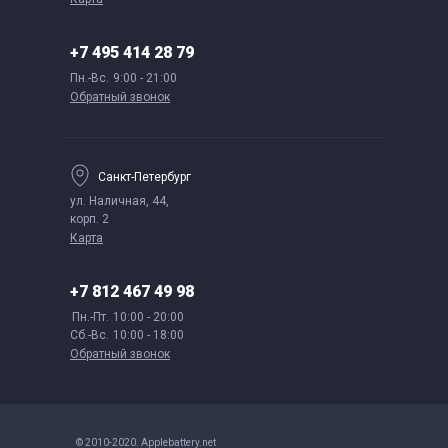
+7 495 414 28 79
Пн.-Вс.
9:00 - 21:00
Обратный звонок
Санкт-Петербург
ул. Наличная, 44,
корп. 2
Карта
+7 812 467 49 98
Пн.-Пт.
10:00 - 20:00
Сб.-Вс.
10:00 - 18:00
Обратный звонок
© 2010-2020. Applebattery.net