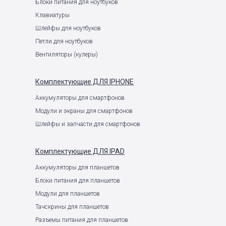
Блоки питания для ноутбуков
Клавиатуры
Шлейфы для ноутбуков
Петли для ноутбуков
Вентиляторы (кулеры)
Комплектующие
ДЛЯ IPHONE
Аккумуляторы для смартфонов
Модули и экраны для смартфонов
Шлейфы и запчасти для смартфонов
Комплектующие
ДЛЯ IPAD
Аккумуляторы для планшетов
Блоки питания для планшетов
Модули для планшетов
Тачскрины для планшетов
Разъемы питания для планшетов