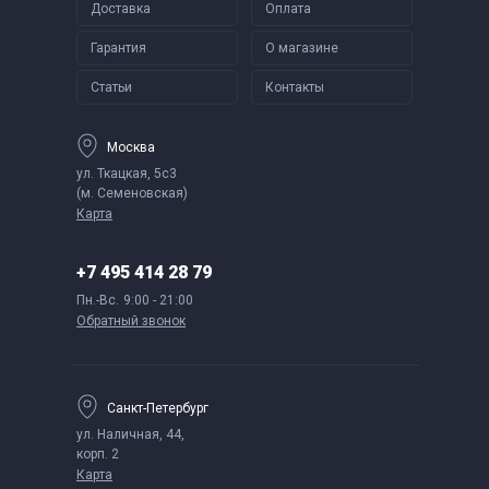
Доставка
Оплата
Гарантия
О магазине
Статьи
Контакты
Москва
ул. Ткацкая, 5с3
(м. Семеновская)
Карта
+7 495 414 28 79
Пн.-Вс.
9:00 - 21:00
Обратный звонок
Санкт-Петербург
ул. Наличная, 44,
корп. 2
Карта