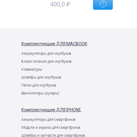
400,0
₽
Комплектующие
ДЛЯ MACBOOK
Аккумуляторы для ноутбуков
Блоки питания для ноутбуков
Клавиатуры
Шлейфы для ноутбуков
Петли для ноутбуков
Вентиляторы (кулеры)
Комплектующие
ДЛЯ IPHONE
Аккумуляторы для смартфонов
Модули и экраны для смартфонов
Шлейфы и запчасти для смартфонов