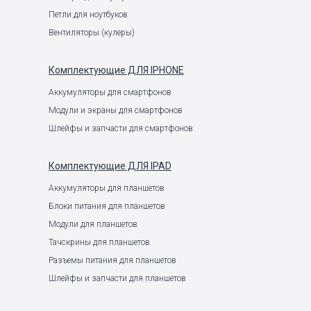
Петли для ноутбуков
Вентиляторы (кулеры)
Комплектующие
ДЛЯ IPHONE
Аккумуляторы для смартфонов
Модули и экраны для смартфонов
Шлейфы и запчасти для смартфонов
Комплектующие
ДЛЯ IPAD
Аккумуляторы для планшетов
Блоки питания для планшетов
Модули для планшетов
Тачскрины для планшетов
Разъемы питания для планшетов
Шлейфы и запчасти для планшетов