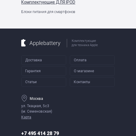
Комплектующие
ДЛЯ IPOD
Блоки питания для смартфонов
Комплектующие
для техники Apple
Доставка
Оплата
Гарантия
О магазине
Статьи
Контакты
Москва
ул. Ткацкая, 5с3
(м. Семеновская)
Карта
+7 495 414 28 79