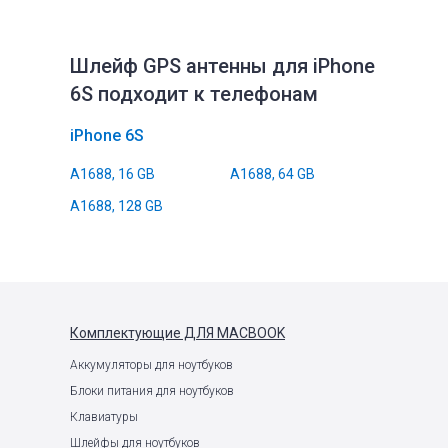
Шлейф GPS антенны для iPhone
6S подходит к телефонам
iPhone 6S
A1688, 16 GB
A1688, 64 GB
A1688, 128 GB
Комплектующие
ДЛЯ MACBOOK
Аккумуляторы для ноутбуков
Блоки питания для ноутбуков
Клавиатуры
Шлейфы для ноутбуков