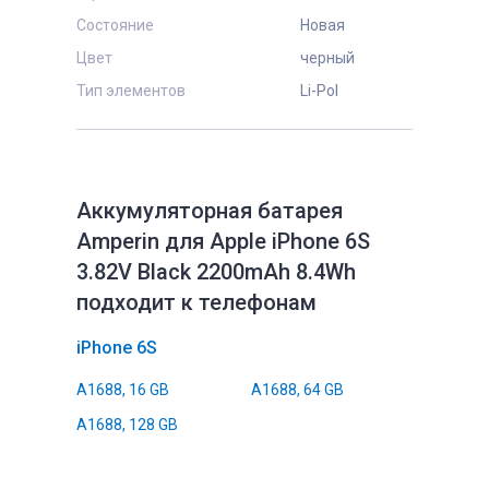
Состояние
Новая
Цвет
черный
Тип элементов
Li-Pol
Аккумуляторная батарея
Amperin для Apple iPhone 6S
3.82V Black 2200mAh 8.4Wh
подходит к телефонам
iPhone 6S
A1688, 16 GB
A1688, 64 GB
A1688, 128 GB