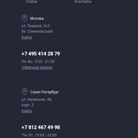
Статьи
Контакты
Москва
ул. Ткацкая, 5с3
(м. Семеновская)
Карта
+7 495 414 28 79
Пн.-Вс.
9:00 - 21:00
Обратный звонок
Санкт-Петербург
ул. Наличная, 44,
корп. 2
Карта
+7 812 467 49 98
Пн.-Пт.
10:00 - 20:00