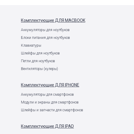
Комплектующие
ДЛЯ MACBOOK
Аккумуляторы для ноутбуков
Блоки питания для ноутбуков
Клавиатуры
Шлейфы для ноутбуков
Петли для ноутбуков
Вентиляторы (кулеры)
Комплектующие
ДЛЯ IPHONE
Аккумуляторы для смартфонов
Модули и экраны для смартфонов
Шлейфы и запчасти для смартфонов
Комплектующие
ДЛЯ IPAD