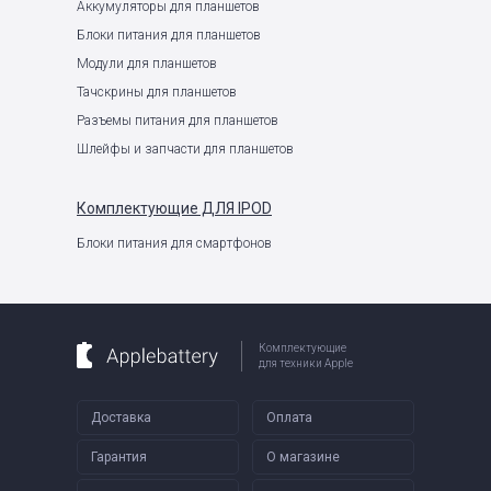
Аккумуляторы для планшетов
Блоки питания для планшетов
Модули для планшетов
Тачскрины для планшетов
Разъемы питания для планшетов
Шлейфы и запчасти для планшетов
Комплектующие
ДЛЯ IPOD
Блоки питания для смартфонов
Комплектующие
для техники Apple
Доставка
Оплата
Гарантия
О магазине