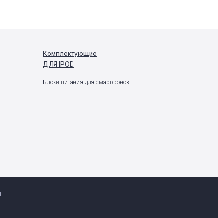
Комплектующие
ДЛЯ IPOD
Блоки питания для смартфонов
ы