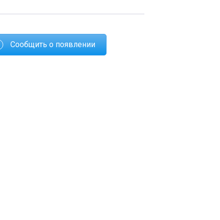
Сообщить о появлении