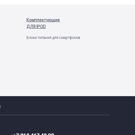
Комплектующие
ДЛЯ IPOD
Блоки питания для смартфонов
ы