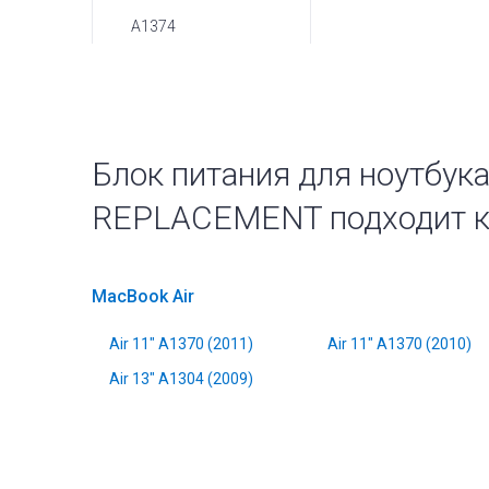
A1374
Блок питания для ноутбука
REPLACEMENT подходит к
MacBook Air
Air 11" A1370 (2011)
Air 11" A1370 (2010)
Air 13" A1304 (2009)