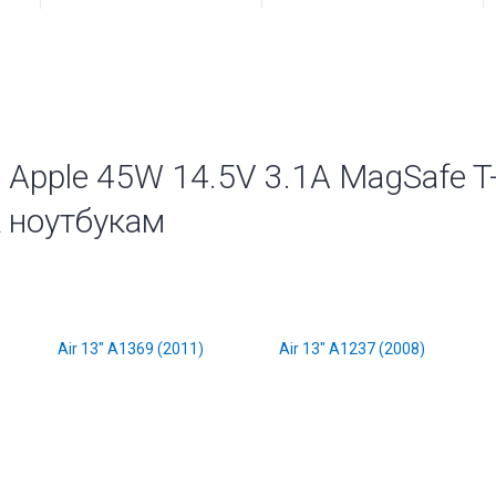
 Apple 45W 14.5V 3.1A MagSafe T
 ноутбукам
Air 13" A1369 (2011)
Air 13" A1237 (2008)