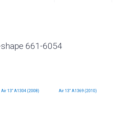
-shape 661-6054
Air 13" A1304 (2008)
Air 13" A1369 (2010)