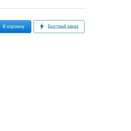
Быстрый заказ