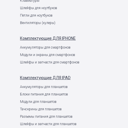
Клавиатуры
Шлейфы для ноутбуков
Петли для ноутбуков
Вентиляторы (кулеры)
Комплектующие
ДЛЯ IPHONE
Аккумуляторы для смартфонов
Модули и экраны для смартфонов
Шлейфы и запчасти для смартфонов
Комплектующие
ДЛЯ IPAD
Аккумуляторы для планшетов
Блоки питания для планшетов
Модули для планшетов
Тачскрины для планшетов
Разъемы питания для планшетов
Шлейфы и запчасти для планшетов