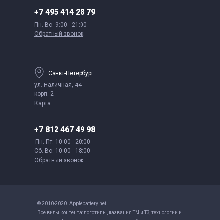
+7 495 414 28 79
Пн.-Вс.
9:00 - 21:00
Обратный звонок
Санкт-Петербург
ул. Наличная, 44,
корп. 2
Карта
+7 812 467 49 98
Пн.-Пт.
10:00 - 20:00
Сб.-Вс.
10:00 - 18:00
Обратный звонок
© 2010-2020. Applebattery.net
Все виды контента: логотипы, названия ТМ и ТЗ, технологии и