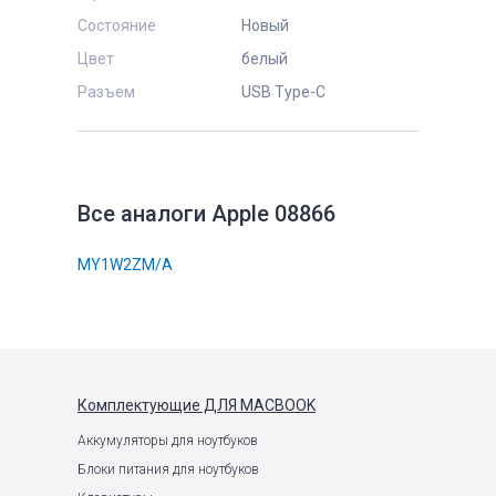
Состояние
Новый
Цвет
белый
Разъем
USB Type-C
Все аналоги Apple 08866
MY1W2ZM/A
Комплектующие
ДЛЯ MACBOOK
Аккумуляторы для ноутбуков
Блоки питания для ноутбуков