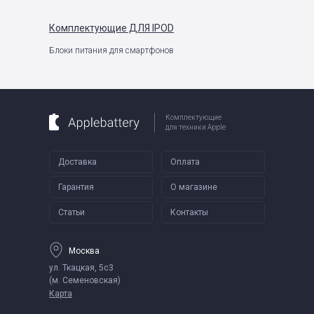
Комплектующие
ДЛЯ IPOD
Блоки питания для смартфонов
Комплектующие
для техники Apple
Доставка
Оплата
Гарантия
О магазине
Статьи
Контакты
Москва
ул. Ткацкая, 5с3
(м. Семеновская)
Карта