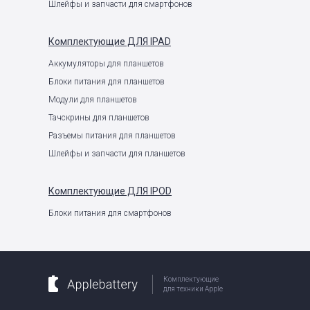
Шлейфы и запчасти для смартфонов
Комплектующие
ДЛЯ IPAD
Аккумуляторы для планшетов
Блоки питания для планшетов
Модули для планшетов
Тачскрины для планшетов
Разъемы питания для планшетов
Шлейфы и запчасти для планшетов
Комплектующие
ДЛЯ IPOD
Блоки питания для смартфонов
Комплектующие
для техники Apple