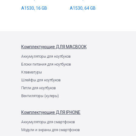
A1530, 16 GB
A1530, 64 GB
Комплектующие
ДЛЯ MACBOOK
Аккумуляторы для ноутбуков
Блоки питания для ноутбуков
Клавиатуры
Шлейфы для ноутбуков
Петли для ноутбуков
Вентиляторы (кулеры)
Комплектующие
ДЛЯ IPHONE
Аккумуляторы для смартфонов
Модули и экраны для смартфонов