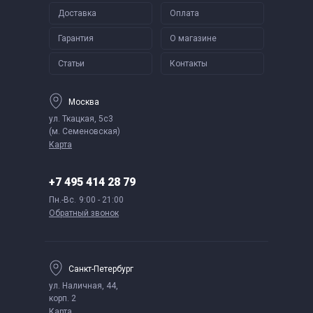
Доставка
Оплата
Гарантия
О магазине
Статьи
Контакты
Москва
ул. Ткацкая, 5с3
(м. Семеновская)
Карта
+7 495 414 28 79
Пн.-Вс.
9:00 - 21:00
Обратный звонок
Санкт-Петербург
ул. Наличная, 44,
корп. 2
Карта