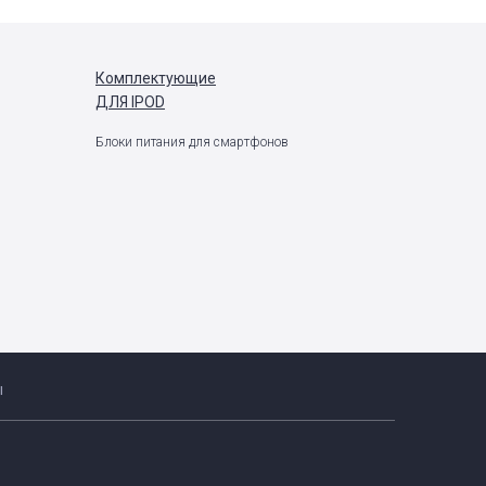
Комплектующие
ДЛЯ IPOD
Блоки питания для смартфонов
ы