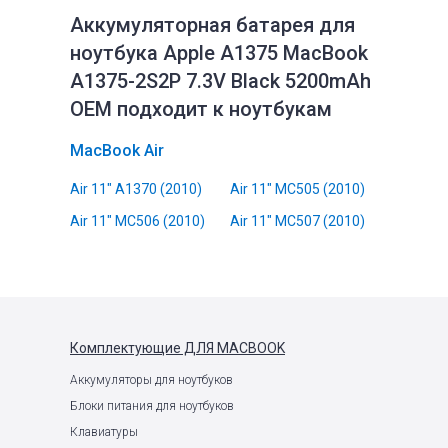
Аккумуляторная батарея для
ноутбука Apple A1375 MacBook
A1375-2S2P 7.3V Black 5200mAh
OEM подходит к ноутбукам
MacBook Air
Air 11" A1370 (2010)
Air 11" MC505 (2010)
Air 11" MC506 (2010)
Air 11" MC507 (2010)
Комплектующие
ДЛЯ MACBOOK
Аккумуляторы для ноутбуков
Блоки питания для ноутбуков
Клавиатуры