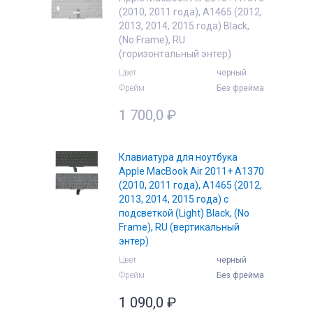
(2010, 2011 года), A1465 (2012,
2013, 2014, 2015 года) Black,
(No Frame), RU
(горизонтальный энтер)
Цвет
черный
Фрейм
Без фрейма
1 700,0
₽
Клавиатура для ноутбука
Apple MacBook Air 2011+ A1370
(2010, 2011 года), A1465 (2012,
2013, 2014, 2015 года) с
подсветкой (Light) Black, (No
Frame), RU (вертикальный
энтер)
Цвет
черный
Фрейм
Без фрейма
1 090,0
₽