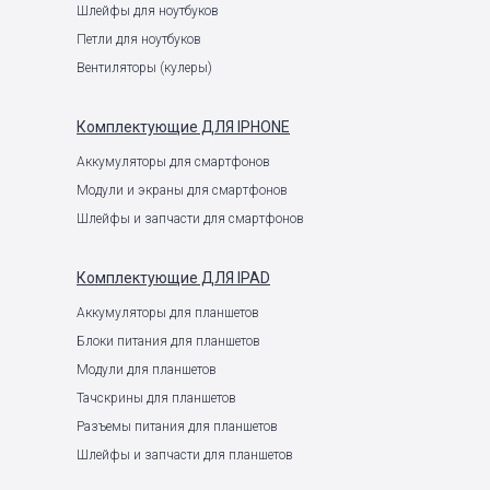
Шлейфы для ноутбуков
Петли для ноутбуков
Вентиляторы (кулеры)
Комплектующие
ДЛЯ IPHONE
Аккумуляторы для смартфонов
Модули и экраны для смартфонов
Шлейфы и запчасти для смартфонов
Комплектующие
ДЛЯ IPAD
Аккумуляторы для планшетов
Блоки питания для планшетов
Модули для планшетов
Тачскрины для планшетов
Разъемы питания для планшетов
Шлейфы и запчасти для планшетов