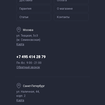
Доставка
Оплата
Гарантия
О магазине
Статьи
Контакты
Москва
ул. Ткацкая, 5с3
(м. Семеновская)
Карта
+7 495 414 28 79
Пн.-Вс.
9:00 - 21:00
Обратный звонок
Санкт-Петербург
ул. Наличная, 44,
корп. 2
Карта