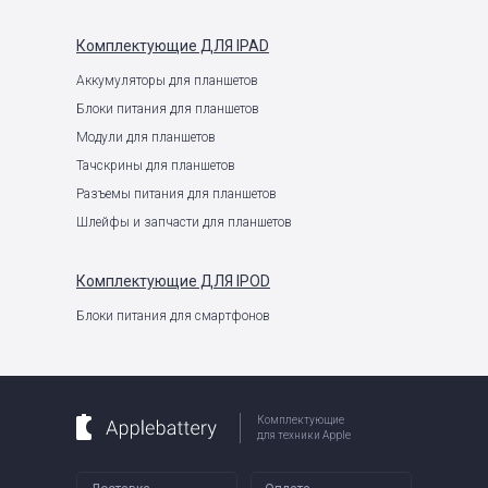
Комплектующие
ДЛЯ IPAD
Аккумуляторы для планшетов
Блоки питания для планшетов
Модули для планшетов
Тачскрины для планшетов
Разъемы питания для планшетов
Шлейфы и запчасти для планшетов
Комплектующие
ДЛЯ IPOD
Блоки питания для смартфонов
Комплектующие
для техники Apple