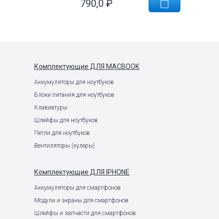
790,0
₽
Комплектующие
ДЛЯ MACBOOK
Аккумуляторы для ноутбуков
Блоки питания для ноутбуков
Клавиатуры
Шлейфы для ноутбуков
Петли для ноутбуков
Вентиляторы (кулеры)
Комплектующие
ДЛЯ IPHONE
Аккумуляторы для смартфонов
Модули и экраны для смартфонов
Шлейфы и запчасти для смартфонов