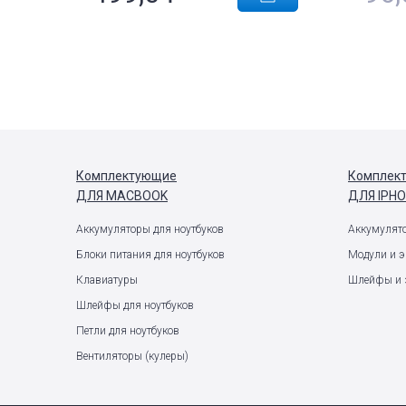
Комплектующие
Комплек
ДЛЯ MACBOOK
ДЛЯ IPH
Аккумуляторы для ноутбуков
Аккумулят
Блоки питания для ноутбуков
Модули и 
Клавиатуры
Шлейфы и 
Шлейфы для ноутбуков
Петли для ноутбуков
Вентиляторы (кулеры)