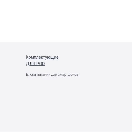
Комплектующие
ДЛЯ IPOD
Блоки питания для смартфонов