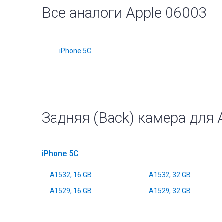
Все аналоги Apple 06003
iPhone 5C
Задняя (Back) камера для 
iPhone 5C
A1532, 16 GB
A1532, 32 GB
A1529, 16 GB
A1529, 32 GB