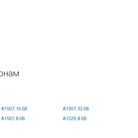
фонам
A1507, 16 GB
A1507, 32 GB
A1507, 8 GB
A1529, 8 GB