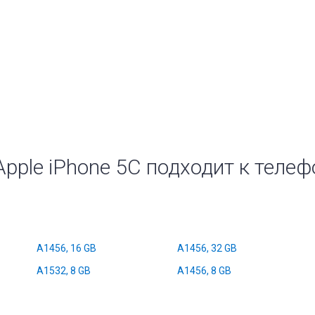
Apple iPhone 5C подходит к теле
A1456, 16 GB
A1456, 32 GB
A1532, 8 GB
A1456, 8 GB