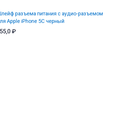
лейф разъема питания с аудио-разъемом
ля Apple iPhone 5C черный
55,0
₽