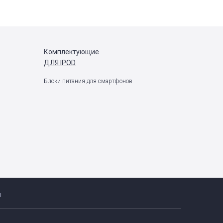
Комплектующие
ДЛЯ IPOD
Блоки питания для смартфонов
ы