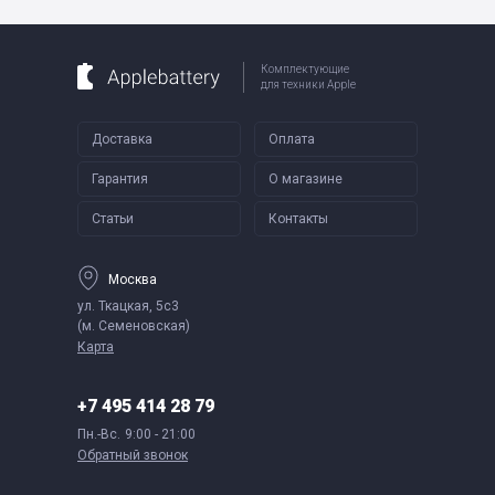
Комплектующие
для техники Apple
Доставка
Оплата
Гарантия
О магазине
Статьи
Контакты
Москва
ул. Ткацкая, 5с3
(м. Семеновская)
Карта
+7 495 414 28 79
Пн.-Вс.
9:00 - 21:00
Обратный звонок