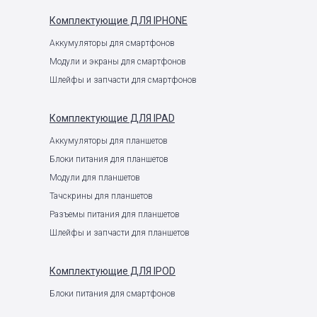
Комплектующие
ДЛЯ IPHONE
Аккумуляторы для смартфонов
Модули и экраны для смартфонов
Шлейфы и запчасти для смартфонов
Комплектующие
ДЛЯ IPAD
Аккумуляторы для планшетов
Блоки питания для планшетов
Модули для планшетов
Тачскрины для планшетов
Разъемы питания для планшетов
Шлейфы и запчасти для планшетов
Комплектующие
ДЛЯ IPOD
Блоки питания для смартфонов