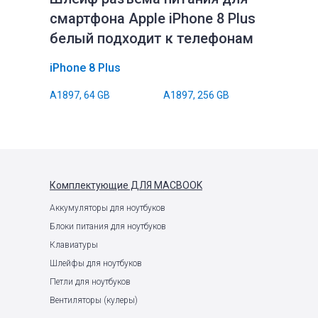
смартфона Apple iPhone 8 Plus
белый подходит к телефонам
iPhone 8 Plus
A1897, 64 GB
A1897, 256 GB
Комплектующие
ДЛЯ MACBOOK
Аккумуляторы для ноутбуков
Блоки питания для ноутбуков
Клавиатуры
Шлейфы для ноутбуков
Петли для ноутбуков
Вентиляторы (кулеры)