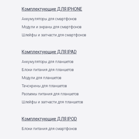
Комплектующие
ДЛЯ IPHONE
Аккумуляторы для смартфонов
Модули и экраны для смартфонов
Шлейфы и запчасти для смартфонов
Комплектующие
ДЛЯ IPAD
Аккумуляторы для планшетов
Блоки питания для планшетов
Модули для планшетов
Тачскрины для планшетов
Разъемы питания для планшетов
Шлейфы и запчасти для планшетов
Комплектующие
ДЛЯ IPOD
Блоки питания для смартфонов