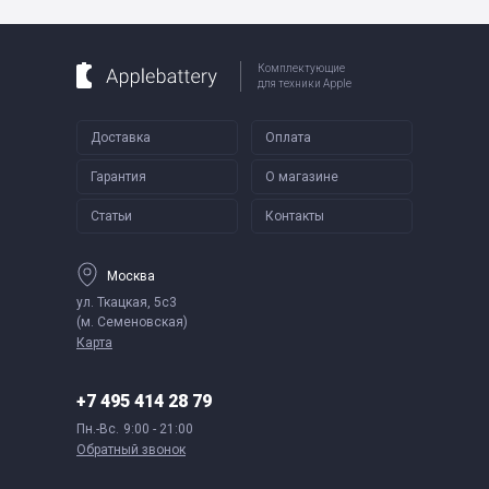
Комплектующие
для техники Apple
Доставка
Оплата
Гарантия
О магазине
Статьи
Контакты
Москва
ул. Ткацкая, 5с3
(м. Семеновская)
Карта
+7 495 414 28 79
Пн.-Вс.
9:00 - 21:00
Обратный звонок