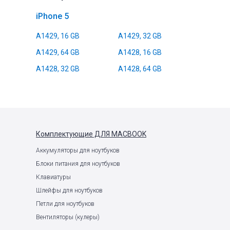
iPhone 5
A1429, 16 GB
A1429, 32 GB
A1429, 64 GB
A1428, 16 GB
A1428, 32 GB
A1428, 64 GB
Комплектующие
ДЛЯ MACBOOK
Аккумуляторы для ноутбуков
Блоки питания для ноутбуков
Клавиатуры
Шлейфы для ноутбуков
Петли для ноутбуков
Вентиляторы (кулеры)