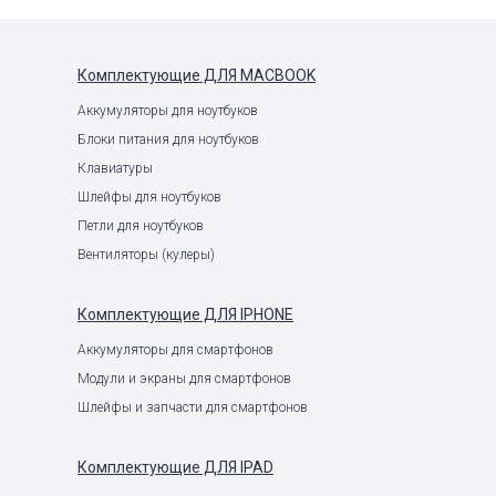
Комплектующие
ДЛЯ MACBOOK
Аккумуляторы для ноутбуков
Блоки питания для ноутбуков
Клавиатуры
Шлейфы для ноутбуков
Петли для ноутбуков
Вентиляторы (кулеры)
Комплектующие
ДЛЯ IPHONE
Аккумуляторы для смартфонов
Модули и экраны для смартфонов
Шлейфы и запчасти для смартфонов
Комплектующие
ДЛЯ IPAD