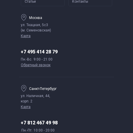
Статьи
Контакты
Москва
ул. Ткацкая, 5с3
(м. Семеновская)
Карта
+7 495 414 28 79
Пн.-Вс.
9:00 - 21:00
Обратный звонок
Санкт-Петербург
ул. Наличная, 44,
корп. 2
Карта
+7 812 467 49 98
Пн.-Пт.
10:00 - 20:00