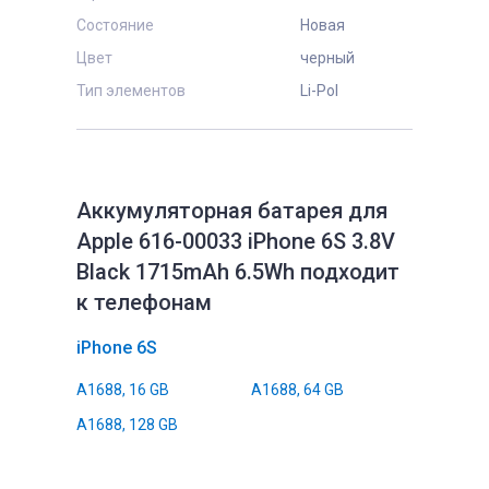
Состояние
Новая
Цвет
черный
Тип элементов
Li-Pol
Аккумуляторная батарея для
Apple 616-00033 iPhone 6S 3.8V
Black 1715mAh 6.5Wh подходит
к телефонам
iPhone 6S
A1688, 16 GB
A1688, 64 GB
A1688, 128 GB