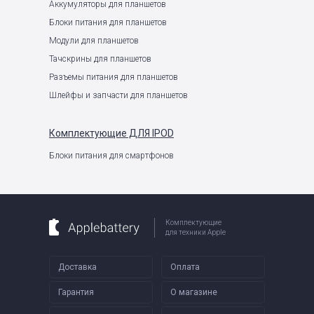
Аккумуляторы для планшетов
Блоки питания для планшетов
Модули для планшетов
Тачскрины для планшетов
Разъемы питания для планшетов
Шлейфы и запчасти для планшетов
Комплектующие
ДЛЯ IPOD
Блоки питания для смартфонов
Комплектующие
для техники Apple
Доставка
Оплата
Гарантия
О магазине