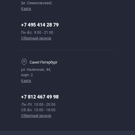
(м. Семеновская)
Карта
+7 495 414 28 79
Пн.-Вс.
9:00 - 21:00
Обратный звонок
Санкт-Петербург
ул. Наличная, 44,
корп. 2
Карта
+7 812 467 49 98
Пн.-Пт.
10:00 - 20:00
Сб.-Вс.
10:00 - 18:00
Обратный звонок