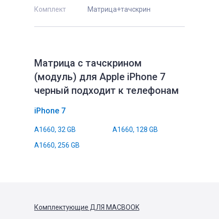
Комплект
Матрица+тачскрин
Матрица с тачскрином
(модуль) для Apple iPhone 7
черный подходит к телефонам
iPhone 7
A1660, 32 GB
A1660, 128 GB
A1660, 256 GB
Комплектующие
ДЛЯ MACBOOK