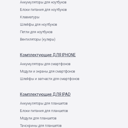
Аккумуляторы для ноутбуков
Блоки питания для ноутбуков
Клавиатуры
Шлейфы для ноутбуков
Петли для ноутбуков
Вентиляторы (кулеры)
Комплектующие
ДЛЯ IPHONE
Аккумуляторы для смартфонов
Модули и экраны для смартфонов
Шлейфы и запчасти для смартфонов
Комплектующие
ДЛЯ IPAD
Аккумуляторы для планшетов
Блоки питания для планшетов
Модули для планшетов
Тачскрины для планшетов