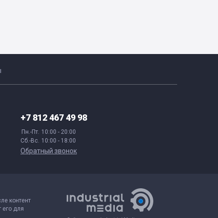
ы
+7 812 467 49 98
Пн.-Пт.
10:00 - 20:00
Сб.-Вс.
10:00 - 18:00
Обратный звонок
сле контент
 его для