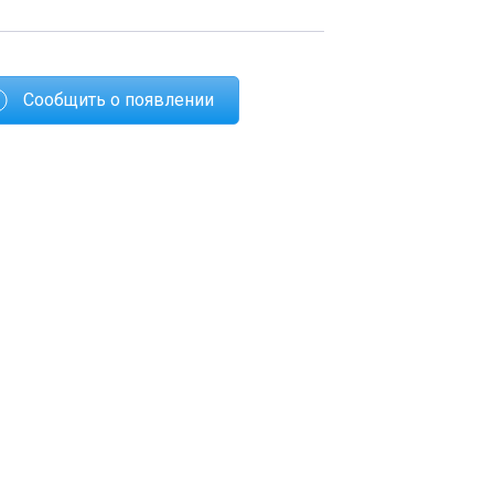
Сообщить о появлении