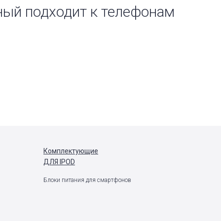
рный подходит к телефонам
Комплектующие
ДЛЯ IPOD
Блоки питания для смартфонов