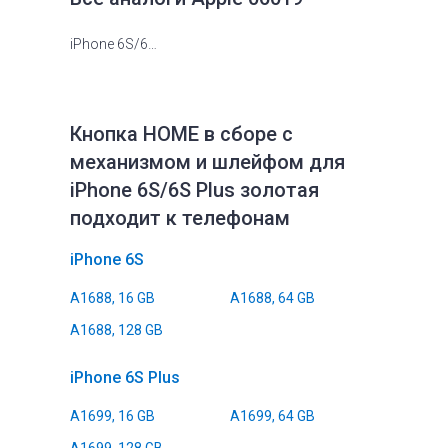
iPhone 6S/6S Plus
Кнопка HOME в сборе с
механизмом и шлейфом для
iPhone 6S/6S Plus золотая
подходит к телефонам
iPhone 6S
A1688, 16 GB
A1688, 64 GB
A1688, 128 GB
iPhone 6S Plus
A1699, 16 GB
A1699, 64 GB