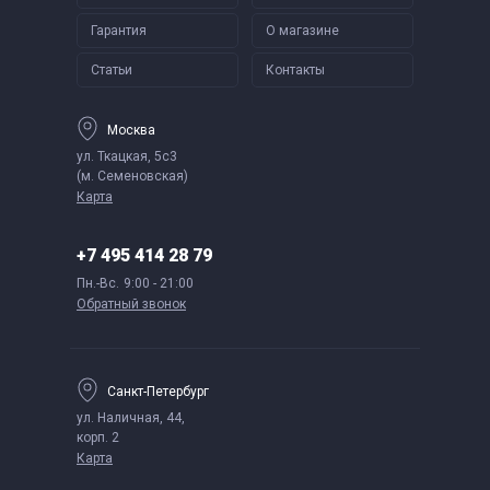
Гарантия
О магазине
Статьи
Контакты
Москва
ул. Ткацкая, 5с3
(м. Семеновская)
Карта
+7 495 414 28 79
Пн.-Вс.
9:00 - 21:00
Обратный звонок
Санкт-Петербург
ул. Наличная, 44,
корп. 2
Карта