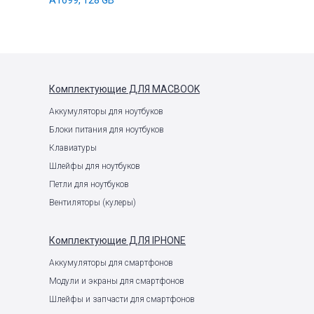
A1699, 128 GB
Комплектующие
ДЛЯ MACBOOK
Аккумуляторы для ноутбуков
Блоки питания для ноутбуков
Клавиатуры
Шлейфы для ноутбуков
Петли для ноутбуков
Вентиляторы (кулеры)
Комплектующие
ДЛЯ IPHONE
Аккумуляторы для смартфонов
Модули и экраны для смартфонов
Шлейфы и запчасти для смартфонов