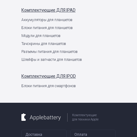
Комплектующие
ДЛЯ IPAD
Аккумуляторы для планшетов
Блоки питания для планшетов
Модули для планшетов
Тачскрины для планшетов
Разъемы питания для планшетов
Шлейфы и запчасти для планшетов
Комплектующие
ДЛЯ IPOD
Блоки питания для смартфонов
Комплектующие
для техники Apple
Доставка
Оплата