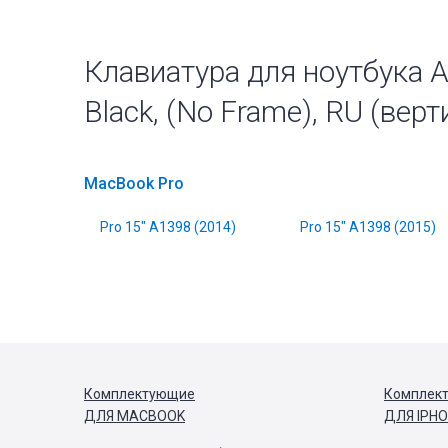
Клавиатура для ноутбука A
Black, (No Frame), RU (ве
MacBook Pro
Pro 15" A1398 (2014)
Pro 15" A1398 (2015)
Комплектующие
Комплек
ДЛЯ MACBOOK
ДЛЯ IPH