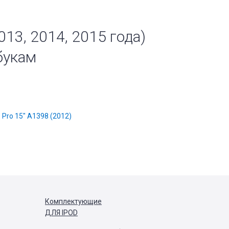
013, 2014, 2015 года)
тбукам
Pro 15" A1398 (2012)
Комплектующие
ДЛЯ IPOD