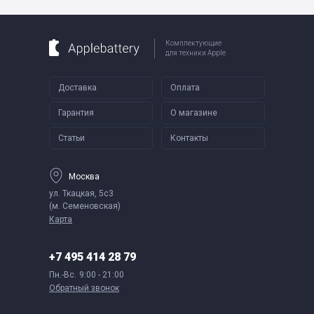
Комплектующие
для техники Apple
Доставка
Оплата
Гарантия
О магазине
Статьи
Контакты
Москва
ул. Ткацкая, 5с3
(м. Семеновская)
Карта
+7 495 414 28 79
Пн.-Вс.
9:00 - 21:00
Обратный звонок