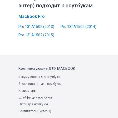
энтер) подходит к ноутбукам
MacBook Pro
Pro 13" A1502 (2013)
Pro 13" A1502 (2014)
Pro 13" A1502 (2015)
Комплектующие
ДЛЯ MACBOOK
Аккумуляторы для ноутбуков
Блоки питания для ноутбуков
Клавиатуры
Шлейфы для ноутбуков
Петли для ноутбуков
Вентиляторы (кулеры)