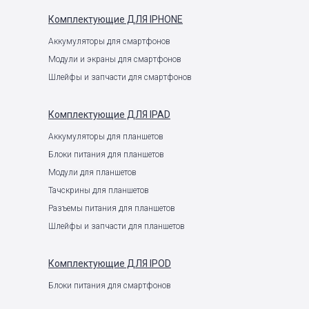
Комплектующие
ДЛЯ IPHONE
Аккумуляторы для смартфонов
Модули и экраны для смартфонов
Шлейфы и запчасти для смартфонов
Комплектующие
ДЛЯ IPAD
Аккумуляторы для планшетов
Блоки питания для планшетов
Модули для планшетов
Тачскрины для планшетов
Разъемы питания для планшетов
Шлейфы и запчасти для планшетов
Комплектующие
ДЛЯ IPOD
Блоки питания для смартфонов