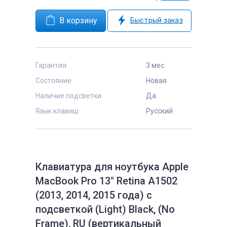
Быстрый заказ
Гарантия
3 мес.
Состояние
Новая
Наличие подсветки
Да
Язык клавиш
Русский
Клавиатура для ноутбука Apple
MacBook Pro 13" Retina A1502
(2013, 2014, 2015 года) с
подсветкой (Light) Black, (No
Frame), RU (вертикальный