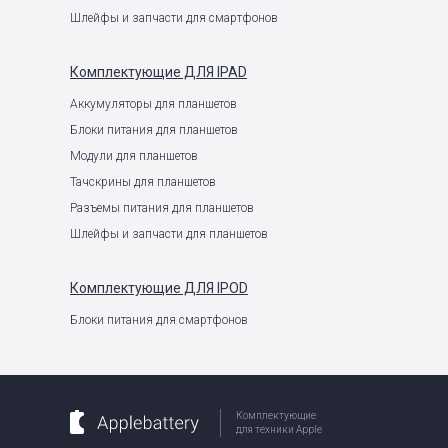
Шлейфы и запчасти для смартфонов
Комплектующие
ДЛЯ IPAD
Аккумуляторы для планшетов
Блоки питания для планшетов
Модули для планшетов
Тачскрины для планшетов
Разъемы питания для планшетов
Шлейфы и запчасти для планшетов
Комплектующие
ДЛЯ IPOD
Блоки питания для смартфонов
Комплектующие
для техники Apple