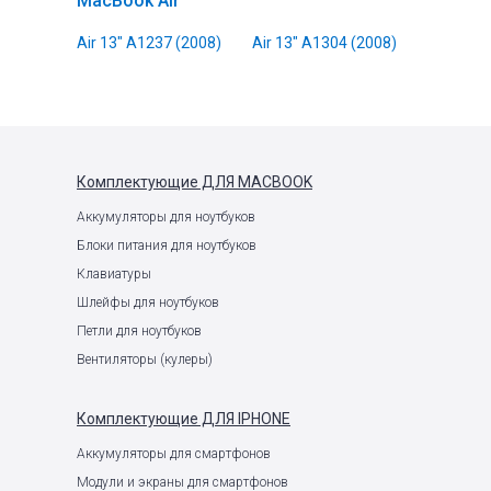
MacBook Air
Air 13" A1237 (2008)
Air 13" A1304 (2008)
Комплектующие
ДЛЯ MACBOOK
Аккумуляторы для ноутбуков
Блоки питания для ноутбуков
Клавиатуры
Шлейфы для ноутбуков
Петли для ноутбуков
Вентиляторы (кулеры)
Комплектующие
ДЛЯ IPHONE
Аккумуляторы для смартфонов
Модули и экраны для смартфонов