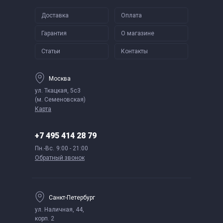
Доставка
Оплата
Гарантия
О магазине
Статьи
Контакты
Москва
ул. Ткацкая, 5с3
(м. Семеновская)
Карта
+7 495 414 28 79
Пн.-Вс.
9:00 - 21:00
Обратный звонок
Санкт-Петербург
ул. Наличная, 44,
корп. 2