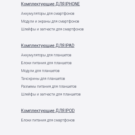
Комплектующие
ДЛЯ IPHONE
Аккумуляторы для смартфонов
Модули и экраны для смартфонов
Шлейфы и запчасти для смартфонов
Комплектующие
ДЛЯ IPAD
Аккумуляторы для планшетов
Блоки питания для планшетов
Модули для планшетов
Тачскрины для планшетов
Разъемы питания для планшетов
Шлейфы и запчасти для планшетов
Комплектующие
ДЛЯ IPOD
Блоки питания для смартфонов