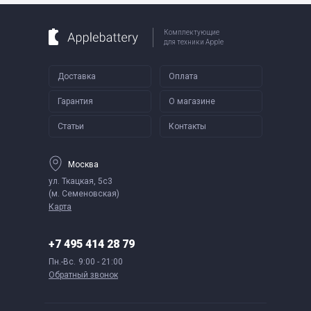
Комплектующие
для техники Apple
Доставка
Оплата
Гарантия
О магазине
Статьи
Контакты
Москва
ул. Ткацкая, 5с3
(м. Семеновская)
Карта
+7 495 414 28 79
Пн.-Вс.
9:00 - 21:00
Обратный звонок