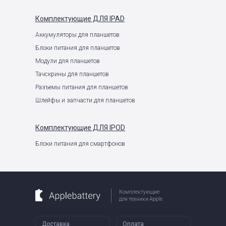
Комплектующие
ДЛЯ IPAD
Аккумуляторы для планшетов
Блоки питания для планшетов
Модули для планшетов
Тачскрины для планшетов
Разъемы питания для планшетов
Шлейфы и запчасти для планшетов
Комплектующие
ДЛЯ IPOD
Блоки питания для смартфонов
Комплектующие
для техники Apple
Доставка
Оплата