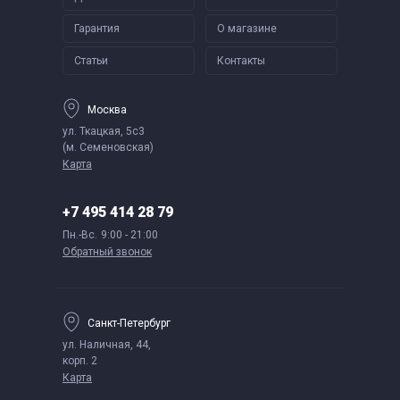
Гарантия
О магазине
Статьи
Контакты
Москва
ул. Ткацкая, 5с3
(м. Семеновская)
Карта
+7 495 414 28 79
Пн.-Вс.
9:00 - 21:00
Обратный звонок
Санкт-Петербург
ул. Наличная, 44,
корп. 2
Карта