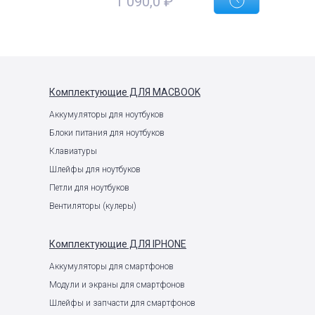
1 090,0
₽
е
Комплектующие
ДЛЯ MACBOOK
Аккумуляторы для ноутбуков
Блоки питания для ноутбуков
Клавиатуры
Шлейфы для ноутбуков
Петли для ноутбуков
Вентиляторы (кулеры)
Комплектующие
ДЛЯ IPHONE
Аккумуляторы для смартфонов
Модули и экраны для смартфонов
Шлейфы и запчасти для смартфонов