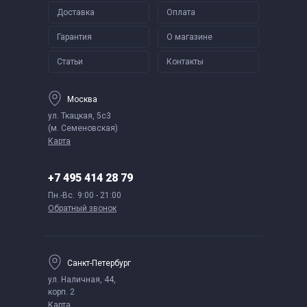
Доставка
Оплата
Гарантия
О магазине
Статьи
Контакты
Москва
ул. Ткацкая, 5с3
(м. Семеновская)
Карта
+7 495 414 28 79
Пн.-Вс.
9:00 - 21:00
Обратный звонок
Санкт-Петербург
ул. Наличная, 44,
корп. 2
Карта