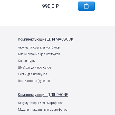
990,0
₽
е
Комплектующие
ДЛЯ MACBOOK
Аккумуляторы для ноутбуков
Блоки питания для ноутбуков
Клавиатуры
Шлейфы для ноутбуков
Петли для ноутбуков
Вентиляторы (кулеры)
Комплектующие
ДЛЯ IPHONE
Аккумуляторы для смартфонов
Модули и экраны для смартфонов