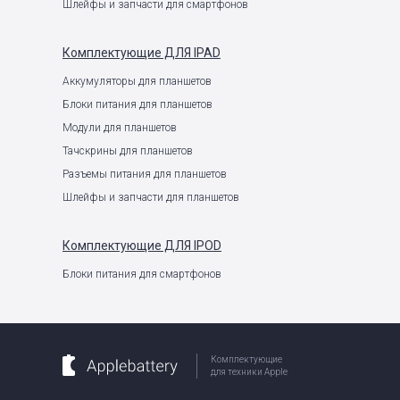
Шлейфы и запчасти для смартфонов
Комплектующие
ДЛЯ IPAD
Аккумуляторы для планшетов
Блоки питания для планшетов
Модули для планшетов
Тачскрины для планшетов
Разъемы питания для планшетов
Шлейфы и запчасти для планшетов
Комплектующие
ДЛЯ IPOD
Блоки питания для смартфонов
Комплектующие
для техники Apple