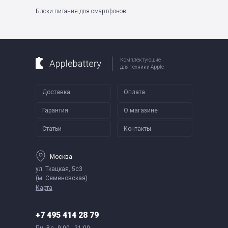
Блоки питания для смартфонов
Комплектующие
для техники Apple
Доставка
Оплата
Гарантия
О магазине
Статьи
Контакты
Москва
ул. Ткацкая, 5с3
(м. Семеновская)
Карта
+7 495 414 28 79