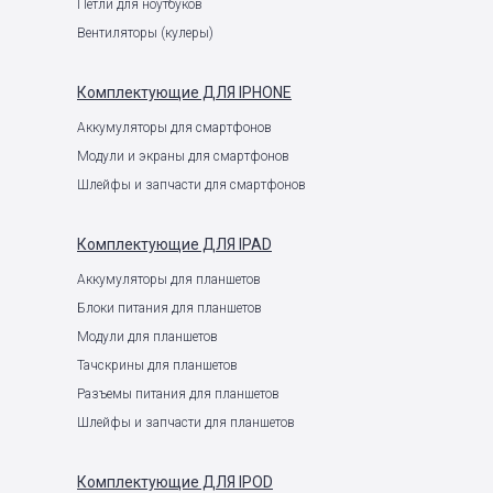
Петли для ноутбуков
Вентиляторы (кулеры)
Комплектующие
ДЛЯ IPHONE
Аккумуляторы для смартфонов
Модули и экраны для смартфонов
Шлейфы и запчасти для смартфонов
Комплектующие
ДЛЯ IPAD
Аккумуляторы для планшетов
Блоки питания для планшетов
Модули для планшетов
Тачскрины для планшетов
Разъемы питания для планшетов
Шлейфы и запчасти для планшетов
Комплектующие
ДЛЯ IPOD