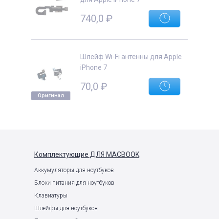
740,0
₽
Шлейф Wi-Fi антенны для Apple
iPhone 7
70,0
₽
Оригинал
Комплектующие
ДЛЯ MACBOOK
Аккумуляторы для ноутбуков
Блоки питания для ноутбуков
Клавиатуры
Шлейфы для ноутбуков