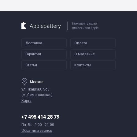
Комплектующие
для техники Apple
Доставка
Оплата
Гарантия
О магазине
Статьи
Контакты
Москва
ул. Ткацкая, 5с3
(м. Семеновская)
Карта
+7 495 414 28 79
Пн.-Вс.
9:00 - 21:00
Обратный звонок