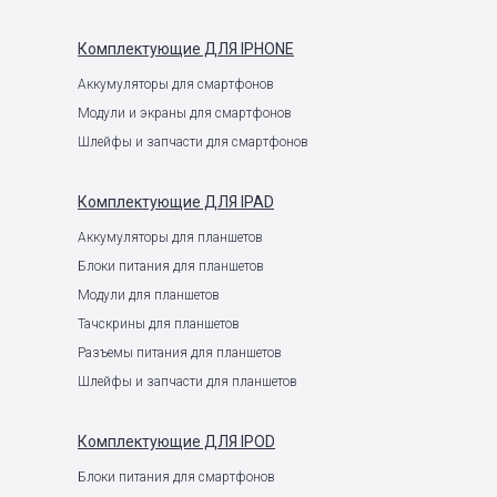
Комплектующие
ДЛЯ IPHONE
Аккумуляторы для смартфонов
Модули и экраны для смартфонов
Шлейфы и запчасти для смартфонов
Комплектующие
ДЛЯ IPAD
Аккумуляторы для планшетов
Блоки питания для планшетов
Модули для планшетов
Тачскрины для планшетов
Разъемы питания для планшетов
Шлейфы и запчасти для планшетов
Комплектующие
ДЛЯ IPOD
Блоки питания для смартфонов