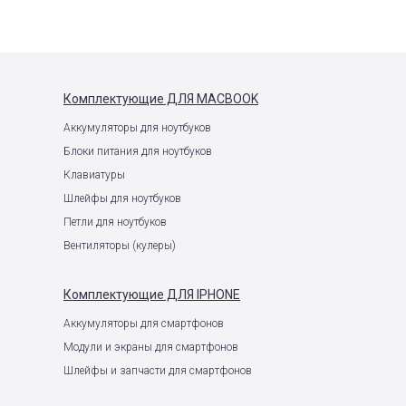
Комплектующие
ДЛЯ MACBOOK
е
Аккумуляторы для ноутбуков
Блоки питания для ноутбуков
Клавиатуры
Шлейфы для ноутбуков
Петли для ноутбуков
Вентиляторы (кулеры)
Комплектующие
ДЛЯ IPHONE
Аккумуляторы для смартфонов
Модули и экраны для смартфонов
Шлейфы и запчасти для смартфонов