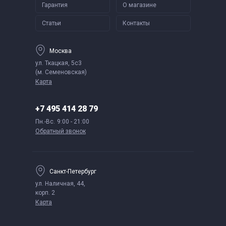
Гарантия
О магазине
Статьи
Контакты
Москва
ул. Ткацкая, 5с3
(м. Семеновская)
Карта
+7 495 414 28 79
Пн.-Вс.
9:00 - 21:00
Обратный звонок
Санкт-Петербург
ул. Наличная, 44,
корп. 2
Карта