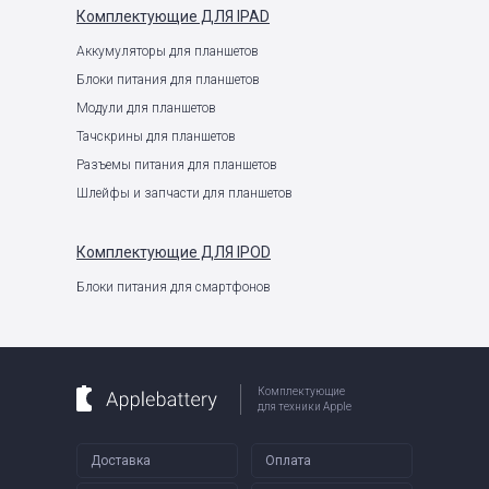
Комплектующие
ДЛЯ IPAD
Аккумуляторы для планшетов
Блоки питания для планшетов
Модули для планшетов
Тачскрины для планшетов
Разъемы питания для планшетов
Шлейфы и запчасти для планшетов
Комплектующие
ДЛЯ IPOD
Блоки питания для смартфонов
Комплектующие
для техники Apple
Доставка
Оплата