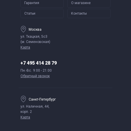
Гарантия
О магазине
Статьи
Контакты
Москва
ул. Ткацкая, 5с3
(м. Семеновская)
Карта
+7 495 414 28 79
Пн.-Вс.
9:00 - 21:00
Обратный звонок
Санкт-Петербург
ул. Наличная, 44,
корп. 2
Карта