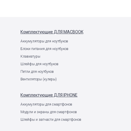
Комплектующие
ДЛЯ MACBOOK
е
Аккумуляторы для ноутбуков
Блоки питания для ноутбуков
Клавиатуры
Шлейфы для ноутбуков
Петли для ноутбуков
Вентиляторы (кулеры)
Комплектующие
ДЛЯ IPHONE
Аккумуляторы для смартфонов
Модули и экраны для смартфонов
Шлейфы и запчасти для смартфонов