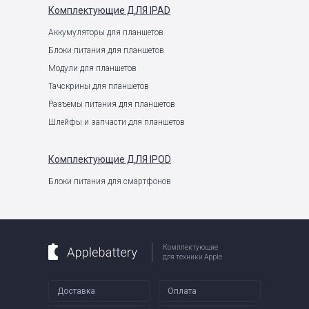
Комплектующие
ДЛЯ IPAD
Аккумуляторы для планшетов
Блоки питания для планшетов
Модули для планшетов
Тачскрины для планшетов
Разъемы питания для планшетов
Шлейфы и запчасти для планшетов
Комплектующие
ДЛЯ IPOD
Блоки питания для смартфонов
Комплектующие
для техники Apple
Доставка
Оплата