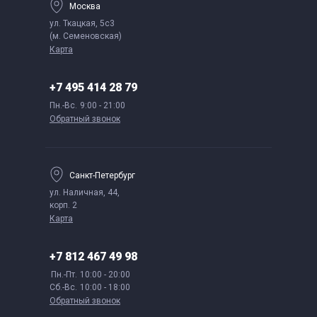
Москва
ул. Ткацкая, 5с3
(м. Семеновская)
Карта
+7 495 414 28 79
Пн.-Вс.
9:00 - 21:00
Обратный звонок
Санкт-Петербург
ул. Наличная, 44,
корп. 2
Карта
+7 812 467 49 98
Пн.-Пт.
10:00 - 20:00
Сб.-Вс.
10:00 - 18:00
Обратный звонок