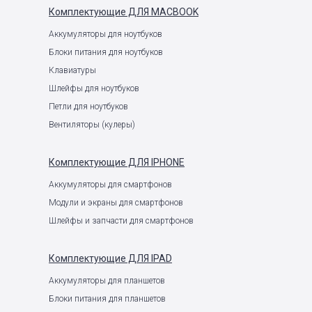
Комплектующие
ДЛЯ MACBOOK
Аккумуляторы для ноутбуков
Блоки питания для ноутбуков
Клавиатуры
Шлейфы для ноутбуков
Петли для ноутбуков
Вентиляторы (кулеры)
Комплектующие
ДЛЯ IPHONE
Аккумуляторы для смартфонов
Модули и экраны для смартфонов
Шлейфы и запчасти для смартфонов
Комплектующие
ДЛЯ IPAD
Аккумуляторы для планшетов
Блоки питания для планшетов