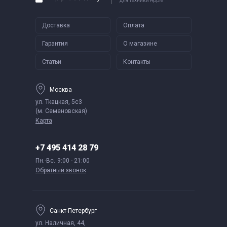
для техники Apple
Доставка
Оплата
Гарантия
О магазине
Статьи
Контакты
Москва
ул. Ткацкая, 5с3
(м. Семеновская)
Карта
+7 495 414 28 79
Пн.-Вс.
9:00 - 21:00
Обратный звонок
Санкт-Петербург
ул. Наличная, 44,