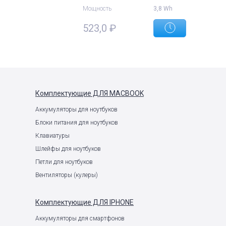
Мощность
3,8 Wh
523,0
₽
е
Комплектующие
ДЛЯ MACBOOK
Аккумуляторы для ноутбуков
Блоки питания для ноутбуков
Клавиатуры
Шлейфы для ноутбуков
Петли для ноутбуков
Вентиляторы (кулеры)
Комплектующие
ДЛЯ IPHONE
Аккумуляторы для смартфонов