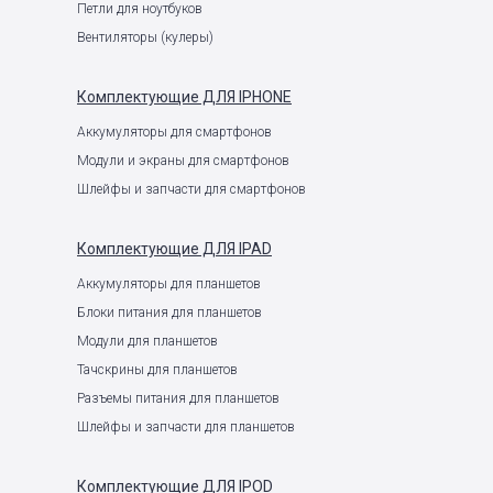
Петли для ноутбуков
Вентиляторы (кулеры)
Комплектующие
ДЛЯ IPHONE
Аккумуляторы для смартфонов
Модули и экраны для смартфонов
Шлейфы и запчасти для смартфонов
Комплектующие
ДЛЯ IPAD
Аккумуляторы для планшетов
Блоки питания для планшетов
Модули для планшетов
Тачскрины для планшетов
Разъемы питания для планшетов
Шлейфы и запчасти для планшетов
Комплектующие
ДЛЯ IPOD