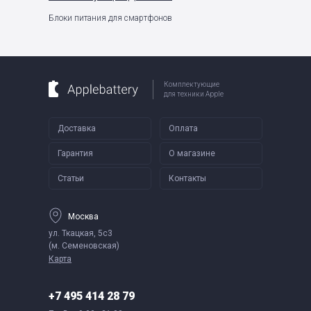
Блоки питания для смартфонов
Комплектующие
для техники Apple
Доставка
Оплата
Гарантия
О магазине
Статьи
Контакты
Москва
ул. Ткацкая, 5с3
(м. Семеновская)
Карта
+7 495 414 28 79