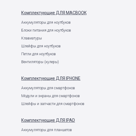
Комплектующие
ДЛЯ MACBOOK
Аккумуляторы для ноутбуков
Блоки питания для ноутбуков
Клавиатуры
Шлейфы для ноутбуков
Петли для ноутбуков
Вентиляторы (кулеры)
Комплектующие
ДЛЯ IPHONE
Аккумуляторы для смартфонов
Модули и экраны для смартфонов
Шлейфы и запчасти для смартфонов
Комплектующие
ДЛЯ IPAD
Аккумуляторы для планшетов