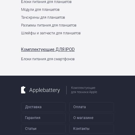
Блоки питания для планшетов
Модули для планшетов
Тачскрины для планшетов
Разъемы питания для планшетов
Шлейфы и запчасти для планшетов
Комплектующие
ДЛЯ IPOD
Блоки питания для смартфонов
Комплектующие
для техники Apple
Доставка
Оплата
Гарантия
О магазине
Статьи
Контакты