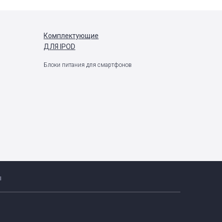
Комплектующие
ДЛЯ IPOD
Блоки питания для смартфонов
ы