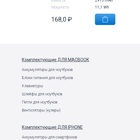
Емкость
2915 mAh
Мощность
11,1 Wh
168,0
₽
Комплектующие
ДЛЯ MACBOOK
Аккумуляторы для ноутбуков
Блоки питания для ноутбуков
Клавиатуры
Шлейфы для ноутбуков
Петли для ноутбуков
Вентиляторы (кулеры)
Комплектующие
ДЛЯ IPHONE
Аккумуляторы для смартфонов