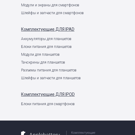
Модули и экраны для смартфонов
Шлейфы и запчасти для смартфонов
Комплектующие
ДЛЯ IPAD
Аккумуляторы для планшетов
Блоки питания для планшетов
Модули для планшетов
Тачскрины для планшетов
Разъемы питания для планшетов
Шлейфы и запчасти для планшетов
Комплектующие
ДЛЯ IPOD
Блоки питания для смартфонов
Комплектующие