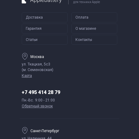
для техники Apple
Доставка
Оплата
Гарантия
О магазине
Статьи
Контакты
Москва
ул. Ткацкая, 5с3
(м. Семеновская)
Карта
+7 495 414 28 79
Пн.-Вс.
9:00 - 21:00
Обратный звонок
Санкт-Петербург
ул. Наличная, 44,