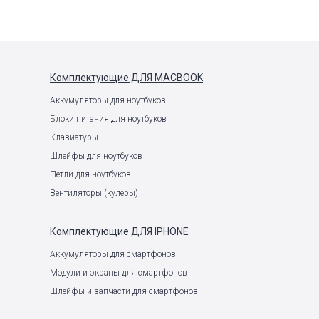
Комплектующие
ДЛЯ MACBOOK
Аккумуляторы для ноутбуков
Блоки питания для ноутбуков
Клавиатуры
Шлейфы для ноутбуков
Петли для ноутбуков
Вентиляторы (кулеры)
Комплектующие
ДЛЯ IPHONE
Аккумуляторы для смартфонов
Модули и экраны для смартфонов
Шлейфы и запчасти для смартфонов