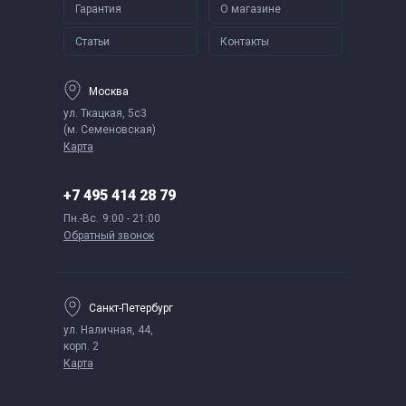
Гарантия
О магазине
Статьи
Контакты
Москва
ул. Ткацкая, 5с3
(м. Семеновская)
Карта
+7 495 414 28 79
Пн.-Вс.
9:00 - 21:00
Обратный звонок
Санкт-Петербург
ул. Наличная, 44,
корп. 2
Карта