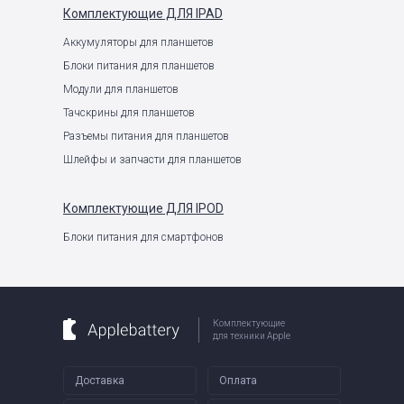
Комплектующие
ДЛЯ IPAD
Аккумуляторы для планшетов
Блоки питания для планшетов
Модули для планшетов
Тачскрины для планшетов
Разъемы питания для планшетов
Шлейфы и запчасти для планшетов
Комплектующие
ДЛЯ IPOD
Блоки питания для смартфонов
Комплектующие
для техники Apple
Доставка
Оплата