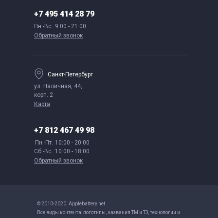
+7 495 414 28 79
Пн.-Вс.
9:00 - 21:00
Обратный звонок
Санкт-Петербург
ул. Наличная, 44,
корп. 2
Карта
+7 812 467 49 98
Пн.-Пт.
10:00 - 20:00
Сб.-Вс.
10:00 - 18:00
Обратный звонок
© 2010-2020. Applebattery.net
Все виды контента: логотипы, названия ТМ и ТЗ, технологии и