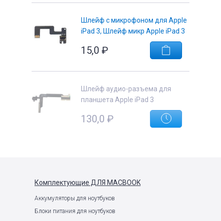
Шлейф с микрофоном для Apple
iPad 3, Шлейф микр Apple iPad 3
15,0
₽
Шлейф аудио-разъема для
планшета Apple iPad 3
130,0
₽
Комплектующие
ДЛЯ MACBOOK
Аккумуляторы для ноутбуков
Блоки питания для ноутбуков