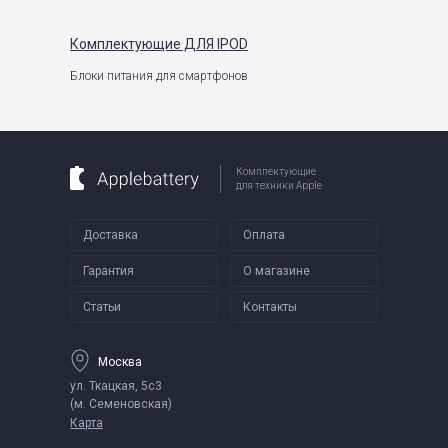
Комплектующие
ДЛЯ IPOD
Блоки питания для смартфонов
Комплектующие
для техники Apple
Доставка
Оплата
Гарантия
О магазине
Статьи
Контакты
Москва
ул. Ткацкая, 5с3
(м. Семеновская)
Карта