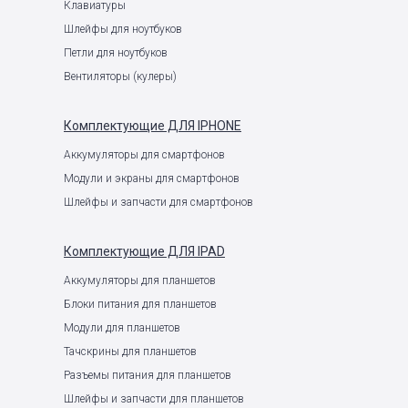
Клавиатуры
Шлейфы для ноутбуков
Петли для ноутбуков
Вентиляторы (кулеры)
Комплектующие
ДЛЯ IPHONE
Аккумуляторы для смартфонов
Модули и экраны для смартфонов
Шлейфы и запчасти для смартфонов
Комплектующие
ДЛЯ IPAD
Аккумуляторы для планшетов
Блоки питания для планшетов
Модули для планшетов
Тачскрины для планшетов
Разъемы питания для планшетов
Шлейфы и запчасти для планшетов