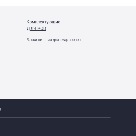
Комплектующие
ДЛЯ IPOD
Блоки питания для смартфонов
ы